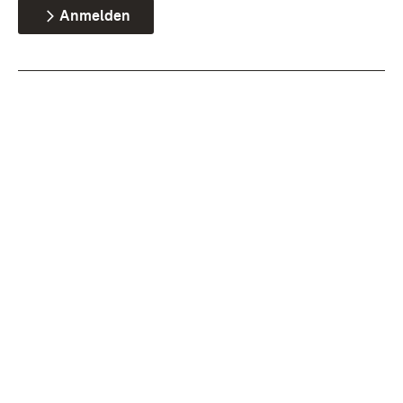
Anmelden