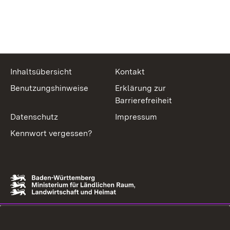
Inhaltsübersicht
Kontakt
Benutzungshinweise
Erklärung zur
Barrierefreiheit
Datenschutz
Impressum
Kennwort vergessen?