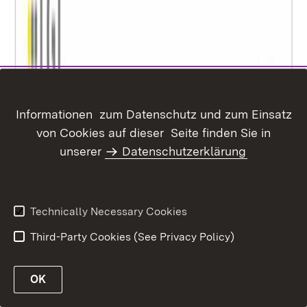
Informationen zum Datenschutz und zum Einsatz
von Cookies auf dieser Seite finden Sie in
unserer
Datenschutzerklärung
Technically Necessary Cookies
Third-Party Cookies (See Privacy Policy)
OK