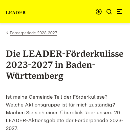
Skip to content
Link to homepage
Förderperiode 2023-2027
Die LEADER-Förderkulisse
2023-2027 in Baden-
Württemberg
Ist meine Gemeinde Teil der Förderkulisse?
Welche Aktionsgruppe ist für mich zuständig?
Machen Sie sich einen Überblick über unsere 20
LEADER-Aktionsgebiete der Förderperiode 2023-
2027.