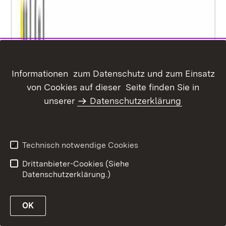
Informationen zum Datenschutz und zum Einsatz
von Cookies auf dieser Seite finden Sie in
unserer
Datenschutzerklärung
Technisch notwendige Cookies
Drittanbieter-Cookies (Siehe
Datenschutzerklärung.)
OK