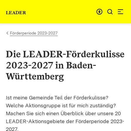
Zum Inhalt springen
Link zur Startseite
Förderperiode 2023-2027
Die LEADER-Förderkulisse
2023-2027 in Baden-
Württemberg
Ist meine Gemeinde Teil der Förderkulisse?
Welche Aktionsgruppe ist für mich zuständig?
Machen Sie sich einen Überblick über unsere 20
LEADER-Aktionsgebiete der Förderperiode 2023-
2027.