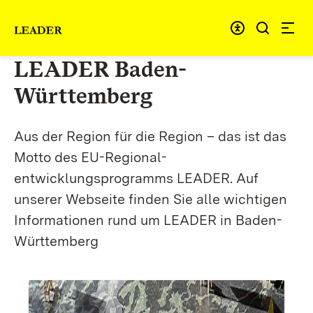
Zum Inhalt springen
Link zur Startseite
LEADER Baden-
Württemberg
Aus der Region für die Region – das ist das
Motto des EU-Regional-
entwicklungsprogramms LEADER. Auf
unserer Webseite finden Sie alle wichtigen
Informationen rund um LEADER in Baden-
Württemberg