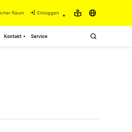
licher Raum
Einloggen
Kontakt
Service