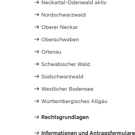
Neckartal-Odenwald aktiv
Nordschwarzwald
Oberer Neckar
Oberschwaben
Ortenau
Schwäbischer Wald
Südschwarzwald
Westlicher Bodensee
Württembergisches Allgäu
Rechtsgrundlagen
Informationen und Antragsformular