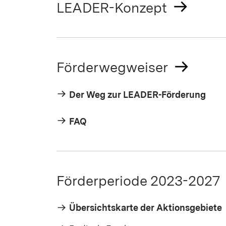
LEADER-Konzept
Förderwegweiser
Der Weg zur LEADER-Förderung
FAQ
Förderperiode 2023-2027
Übersichtskarte der Aktionsgebiete