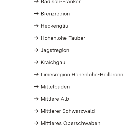
Badisch-Franken
Brenzregion
Heckengäu
Hohenlohe-Tauber
Jagstregion
Kraichgau
Limesregion Hohenlohe-Heilbronn
Mittelbaden
Mittlere Alb
Mittlerer Schwarzwald
Mittleres Oberschwaben