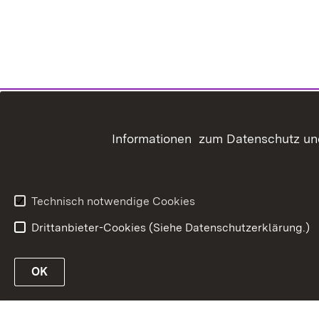
Informationen zum Datenschutz und
Technisch notwendige Cookies
Drittanbieter-Cookies (Siehe Datenschutzerklärung.)
In
OK