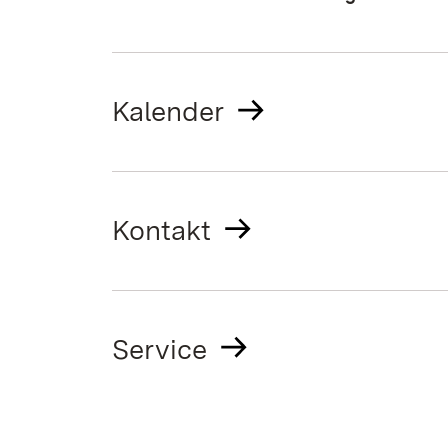
Kalender
Kontakt
Service