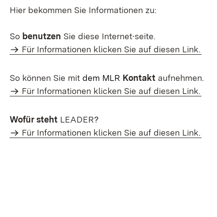
Hier bekommen Sie Informationen zu:
So
benutzen
Sie diese Internet∙seite.
Für Informationen klicken Sie auf diesen Link.
So können Sie mit
dem MLR
Kontakt
aufnehmen.
Für Informationen klicken Sie auf diesen Link.
Wofür steht
LEADER
?
Für Informationen klicken Sie auf diesen Link.