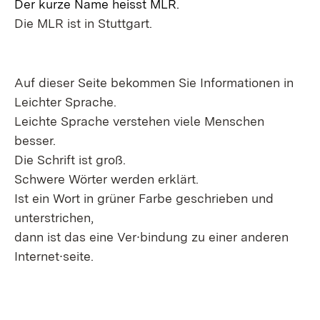
Der kurze Name heisst MLR.
Die MLR ist in Stuttgart.
Auf dieser Seite bekommen Sie Informationen in
Leichter Sprache.
Leichte Sprache verstehen viele Menschen
besser.
Die Schrift ist groß.
Schwere Wörter werden erklärt.
Ist ein Wort in grüner Farbe geschrieben und
unterstrichen,
dann ist das eine Ver∙bindung zu einer anderen
Internet∙seite.