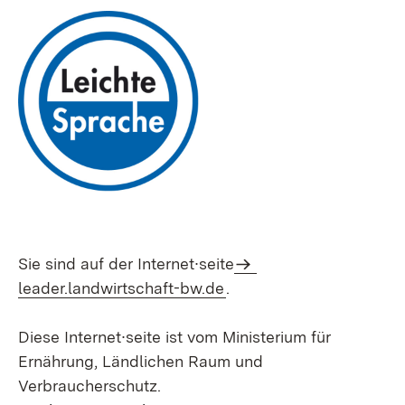
Sie sind auf der Internet∙seite
leader.landwirtschaft-bw.de
.
Diese Internet∙seite ist vom Ministerium für
Ernährung, Ländlichen Raum und
Verbraucherschutz.