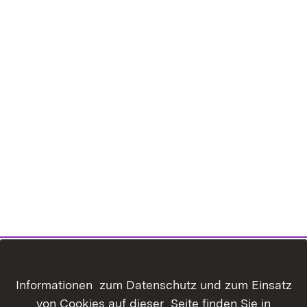
Informationen zum Datenschutz und zum Einsatz
von Cookies auf dieser Seite finden Sie in