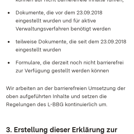
Dokumente, die vor dem 23.09.2018
eingestellt wurden und für aktive
Verwaltungsverfahren benötigt werden
teilweise Dokumente, die seit dem 23.09.2018
eingestellt wurden
Formulare, die derzeit noch nicht barrierefrei
zur Verfügung gestellt werden können
Wir arbeiten an der barrierefreien Umsetzung der
oben aufgeführten Inhalte und setzen die
Regelungen des L-BBG kontinuierlich um.
3. Erstellung dieser Erklärung zur