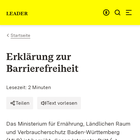
Zum Inhalt springen
Link zur Startseite
Startseite
Erklärung zur
Barrierefreiheit
Lesezeit: 2 Minuten
Teilen
Text vorlesen
Das Ministerium für Ernährung, Ländlichen Raum
und Verbraucherschutz Baden-Württemberg