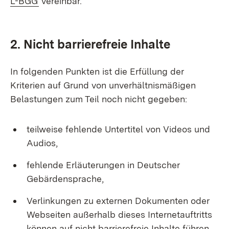
L-BGG
vereinbar.
2. Nicht barrierefreie Inhalte
In folgenden Punkten ist die Erfüllung der
Kriterien auf Grund von unverhältnismäßigen
Belastungen zum Teil noch nicht gegeben:
teilweise fehlende Untertitel von Videos und
Audios,
fehlende Erläuterungen in Deutscher
Gebärdensprache,
Verlinkungen zu externen Dokumenten oder
Webseiten außerhalb dieses Internetauftritts
können auf nicht barrierefreie Inhalte führen,