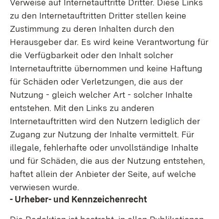
Verweise auf Internetauftritte Dritter. Diese Links
zu den Internetauftritten Dritter stellen keine
Zustimmung zu deren Inhalten durch den
Herausgeber dar. Es wird keine Verantwortung für
die Verfügbarkeit oder den Inhalt solcher
Internetauftritte übernommen und keine Haftung
für Schäden oder Verletzungen, die aus der
Nutzung - gleich welcher Art - solcher Inhalte
entstehen. Mit den Links zu anderen
Internetauftritten wird den Nutzern lediglich der
Zugang zur Nutzung der Inhalte vermittelt. Für
illegale, fehlerhafte oder unvollständige Inhalte
und für Schäden, die aus der Nutzung entstehen,
haftet allein der Anbieter der Seite, auf welche
verwiesen wurde.
- Urheber- und Kennzeichenrecht