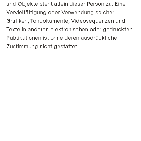
und Ob­jekte steht allein dieser Person zu. Eine
Vervielfältigung oder Verwendung solcher
Grafiken, Ton­dokumente, Videosequenzen und
Texte in anderen elektronischen oder gedruckten
Publikationen ist ohne deren ausdrückliche
Zustimmung nicht gestattet.