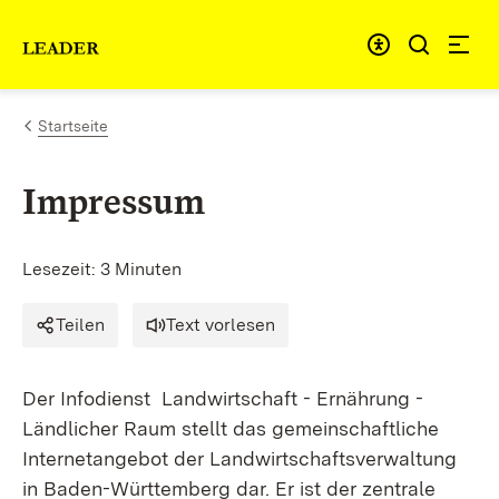
Zum Inhalt springen
Link zur Startseite
Startseite
Impressum
Lesezeit: 3 Minuten
Teilen
Text vorlesen
Der Infodienst Landwirtschaft - Ernährung -
Ländlicher Raum stellt das gemeinschaftliche
Internetangebot der Landwirtschaftsverwaltung
in Baden-Württemberg dar. Er ist der zentrale