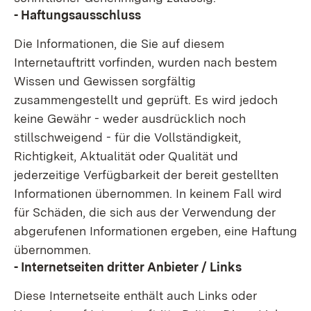
- Haftungsausschluss
Die Informationen, die Sie auf diesem
Internetauftritt vorfinden, wurden nach bestem
Wissen und Gewissen sorgfältig
zusammengestellt und geprüft. Es wird jedoch
keine Gewähr - weder ausdrücklich noch
stillschweigend - für die Vollständigkeit,
Richtigkeit, Aktualität oder Qualität und
jederzeitige Verfügbarkeit der bereit gestellten
Informationen übernommen. In keinem Fall wird
für Schäden, die sich aus der Verwendung der
abgerufenen Informationen ergeben, eine Haftung
übernommen.
- Internetseiten dritter Anbieter / Links
Diese Internetseite enthält auch Links oder