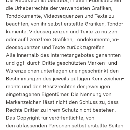
Die Redaktion ist bestrebt, in allen Publikationen
die Urheberrechte der verwendeten Grafiken,
Tondokumente, Videosequenzen und Texte zu
beachten, von ihr selbst erstellte Grafiken, Tondo­
kumente, Videosequenzen und Texte zu nutzen
oder auf lizenzfreie Grafiken, Tondokumente, Vi­
deosequenzen und Texte zurückzugreifen.
Alle innerhalb des Internetangebotes genannten
und ggf. durch Dritte geschützten Marken- und
Warenzeichen unterliegen uneingeschränkt den
Bestimmungen des jeweils gültigen Kennzeichen­
rechts und den Besitzrechten der jeweiligen
eingetragenen Eigentümer. Die Nennung von
Marken­zeichen lässt nicht den Schluss zu, dass
Rechte Dritter zu ihrem Schutz nicht bestehen.
Das Copyright für veröffentlichte, von
den abfassenden Personen selbst erstellte Seiten