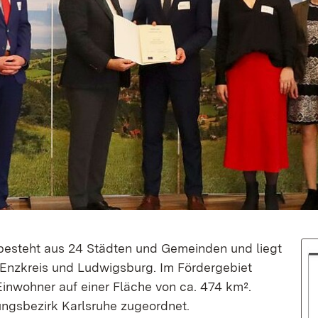
steht aus 24 Städten und Gemeinden und liegt
, Enzkreis und Ludwigsburg. Im Fördergebiet
inwohner auf einer Fläche von ca. 474 km².
ngsbezirk Karlsruhe zugeordnet.