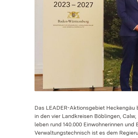
Das LEADER-Aktionsgebiet Heckengäu be
in den vier Landkreisen Böblingen, Calw
leben rund 140.000 Einwohnerinnen und E
Verwaltungstechnisch ist es dem Regieru