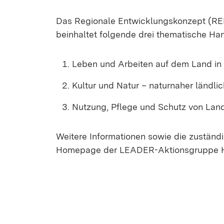
Das Regionale Entwicklungskonzept (R
beinhaltet folgende drei thematische Ha
Leben und Arbeiten auf dem Land in 
Kultur und Natur – naturnaher ländli
Nutzung, Pflege und Schutz von Lan
Weitere Informationen sowie die zuständ
Homepage der LEADER-Aktionsgruppe 