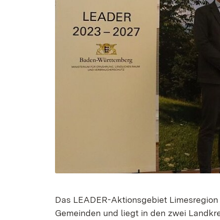
Das LEADER-Aktionsgebiet Limesregion 
Gemeinden und liegt in den zwei Landkre