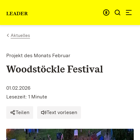
Zum Inhalt springen
Link zur Startseite
Aktuelles
Projekt des Monats Februar
Woodstöckle Festival
01.02.2026
Lesezeit: 1 Minute
Teilen
Text vorlesen