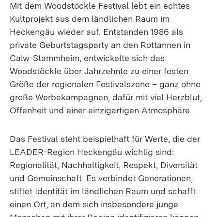
Mit dem Woodstöckle Festival lebt ein echtes
Kultprojekt aus dem ländlichen Raum im
Heckengäu wieder auf. Entstanden 1986 als
private Geburtstagsparty an den Rottannen in
Calw-Stammheim, entwickelte sich das
Woodstöckle über Jahrzehnte zu einer festen
Größe der regionalen Festivalszene – ganz ohne
große Werbekampagnen, dafür mit viel Herzblut,
Offenheit und einer einzigartigen Atmosphäre.
Das Festival steht beispielhaft für Werte, die der
LEADER-Region Heckengäu wichtig sind:
Regionalität, Nachhaltigkeit, Respekt, Diversität
und Gemeinschaft. Es verbindet Generationen,
stiftet Identität im ländlichen Raum und schafft
einen Ort, an dem sich insbesondere junge