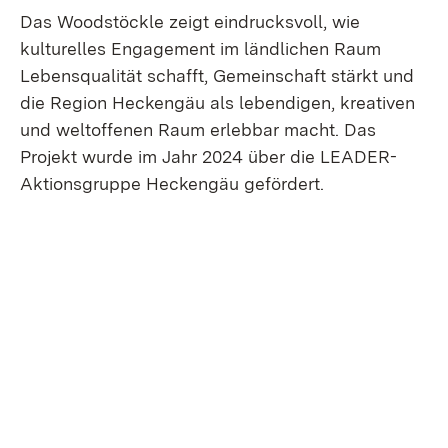
Das Woodstöckle zeigt eindrucksvoll, wie
kulturelles Engagement im ländlichen Raum
Lebensqualität schafft, Gemeinschaft stärkt und
die Region Heckengäu als lebendigen, kreativen
und weltoffenen Raum erlebbar macht. Das
Projekt wurde im Jahr 2024 über die LEADER-
Aktionsgruppe Heckengäu gefördert.