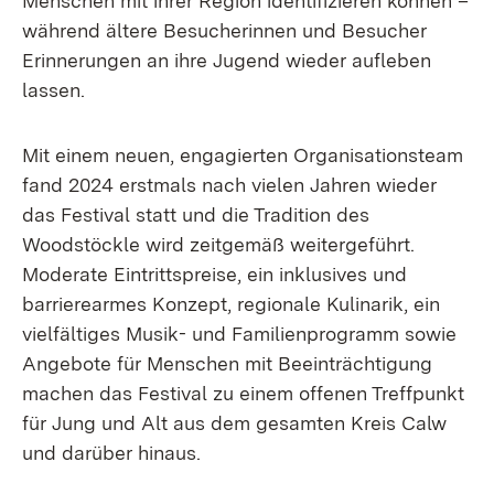
Menschen mit ihrer Region identifizieren können –
während ältere Besucherinnen und Besucher
Erinnerungen an ihre Jugend wieder aufleben
lassen.
Mit einem neuen, engagierten Organisationsteam
fand 2024 erstmals nach vielen Jahren wieder
das Festival statt und die Tradition des
Woodstöckle wird zeitgemäß weitergeführt.
Moderate Eintrittspreise, ein inklusives und
barrierearmes Konzept, regionale Kulinarik, ein
vielfältiges Musik- und Familienprogramm sowie
Angebote für Menschen mit Beeinträchtigung
machen das Festival zu einem offenen Treffpunkt
für Jung und Alt aus dem gesamten Kreis Calw
und darüber hinaus.