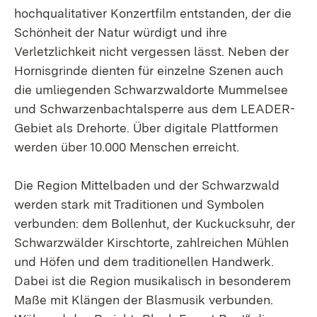
hochqualitativer Konzertfilm entstanden, der die
Schönheit der Natur würdigt und ihre
Verletzlichkeit nicht vergessen lässt. Neben der
Hornisgrinde dienten für einzelne Szenen auch
die umliegenden Schwarzwaldorte Mummelsee
und Schwarzenbachtalsperre aus dem LEADER-
Gebiet als Drehorte. Über digitale Plattformen
werden über 10.000 Menschen erreicht.
Die Region Mittelbaden und der Schwarzwald
werden stark mit Traditionen und Symbolen
verbunden: dem Bollenhut, der Kuckucksuhr, der
Schwarzwälder Kirschtorte, zahlreichen Mühlen
und Höfen und dem traditionellen Handwerk.
Dabei ist die Region musikalisch in besonderem
Maße mit Klängen der Blasmusik verbunden.