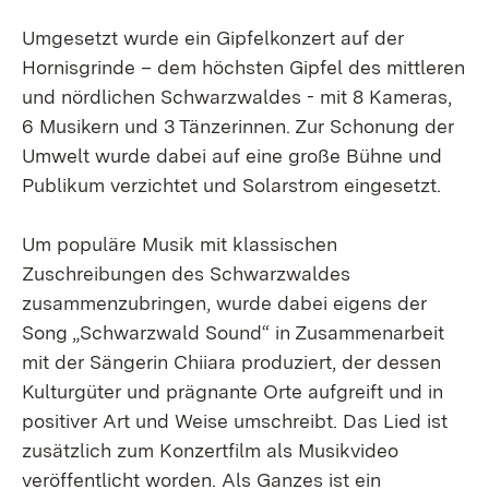
Umgesetzt wurde ein Gipfelkonzert auf der
Hornisgrinde – dem höchsten Gipfel des mittleren
und nördlichen Schwarzwaldes - mit 8 Kameras,
6 Musikern und 3 Tänzerinnen. Zur Schonung der
Umwelt wurde dabei auf eine große Bühne und
Publikum verzichtet und Solarstrom eingesetzt.
Um populäre Musik mit klassischen
Zuschreibungen des Schwarzwaldes
zusammenzubringen, wurde dabei eigens der
Song „Schwarzwald Sound“ in Zusammenarbeit
mit der Sängerin Chiiara produziert, der dessen
Kulturgüter und prägnante Orte aufgreift und in
positiver Art und Weise umschreibt. Das Lied ist
zusätzlich zum Konzertfilm als Musikvideo
veröffentlicht worden. Als Ganzes ist ein