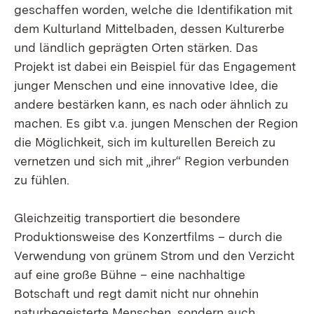
geschaffen worden, welche die Identifikation mit
dem Kulturland Mittelbaden, dessen Kulturerbe
und ländlich geprägten Orten stärken. Das
Projekt ist dabei ein Beispiel für das Engagement
junger Menschen und eine innovative Idee, die
andere bestärken kann, es nach oder ähnlich zu
machen. Es gibt v.a. jungen Menschen der Region
die Möglichkeit, sich im kulturellen Bereich zu
vernetzen und sich mit „ihrer“ Region verbunden
zu fühlen.
Gleichzeitig transportiert die besondere
Produktionsweise des Konzertfilms – durch die
Verwendung von grünem Strom und den Verzicht
auf eine große Bühne – eine nachhaltige
Botschaft und regt damit nicht nur ohnehin
naturbegeisterte Menschen, sondern auch