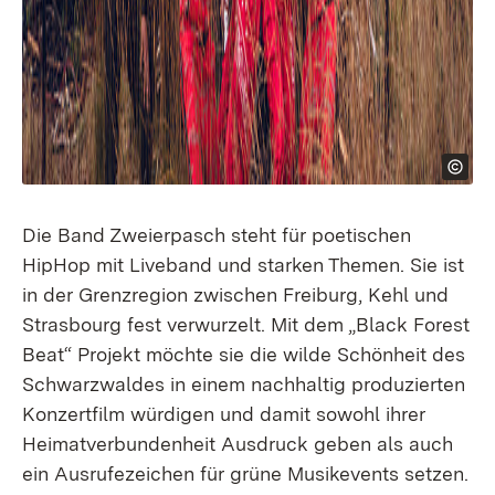
Die Band Zweierpasch steht für poetischen
HipHop mit Liveband und starken Themen. Sie ist
in der Grenzregion zwischen Freiburg, Kehl und
Strasbourg fest verwurzelt. Mit dem „Black Forest
Beat“ Projekt möchte sie die wilde Schönheit des
Schwarzwaldes in einem nachhaltig produzierten
Konzertfilm würdigen und damit sowohl ihrer
Heimatverbundenheit Ausdruck geben als auch
ein Ausrufezeichen für grüne Musikevents setzen.