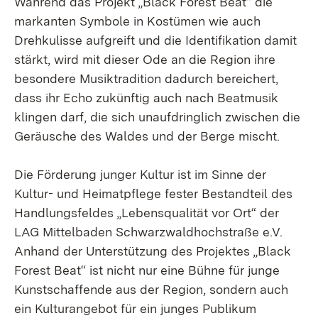
Während das Projekt „Black Forest Beat“ die
markanten Symbole in Kostümen wie auch
Drehkulisse aufgreift und die Identifikation damit
stärkt, wird mit dieser Ode an die Region ihre
besondere Musiktradition dadurch bereichert,
dass ihr Echo zukünftig auch nach Beatmusik
klingen darf, die sich unaufdringlich zwischen die
Geräusche des Waldes und der Berge mischt.
Die Förderung junger Kultur ist im Sinne der
Kultur- und Heimatpflege fester Bestandteil des
Handlungsfeldes „Lebensqualität vor Ort“ der
LAG Mittelbaden Schwarzwaldhochstraße e.V.
Anhand der Unterstützung des Projektes „Black
Forest Beat“ ist nicht nur eine Bühne für junge
Kunstschaffende aus der Region, sondern auch
ein Kulturangebot für ein junges Publikum