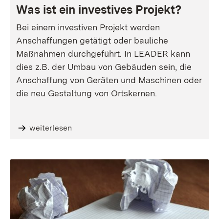
Was ist ein investives Projekt?
Bei einem investiven Projekt werden
Anschaffungen getätigt oder bauliche
Maßnahmen durchgeführt. In LEADER kann
dies z.B. der Umbau von Gebäuden sein, die
Anschaffung von Geräten und Maschinen oder
die neu Gestaltung von Ortskernen.
weiterlesen