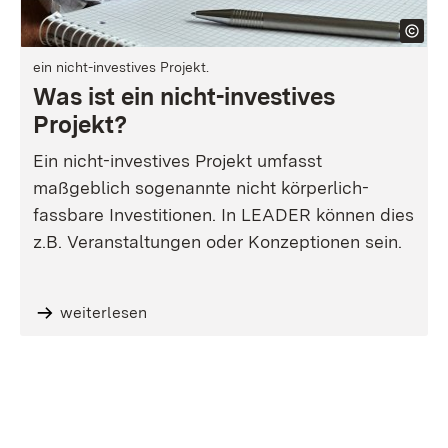
ein nicht-investives Projekt.
Was ist ein nicht-investives
Projekt?
Ein nicht-investives Projekt umfasst
maßgeblich sogenannte nicht körperlich-
fassbare Investitionen. In LEADER können dies
z.B. Veranstaltungen oder Konzeptionen sein.
weiterlesen